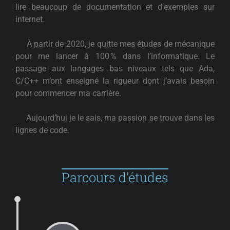
lire beaucoup de documentation et d’exemples sur
internet.
À partir de 2020, je quitte mes études de mécanique
pour me lancer à 100 % dans l’informatique. Le
passage aux langages bas niveaux tels que Ada,
C/C++ m’ont enseigné la rigueur dont j’avais besoin
pour commencer ma carrière.
Aujourd’hui je le sais, ma passion se trouve dans les
lignes de code.
Parcours d'études