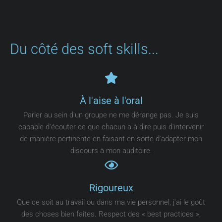
Du côté des soft skills...
À l'aise à l'oral
Parler au sein d'un groupe ne me dérange pas. Je suis
capable d'écouter ce que chacun a à dire puis d'intervenir
de manière pertinente en faisant en sorte d'adapter mon
discours à mon auditoire.
Rigoureux
Que ce soit au travail ou dans ma vie personnel, j'ai le goût
des choses bien faites. Respect des « best practices »,