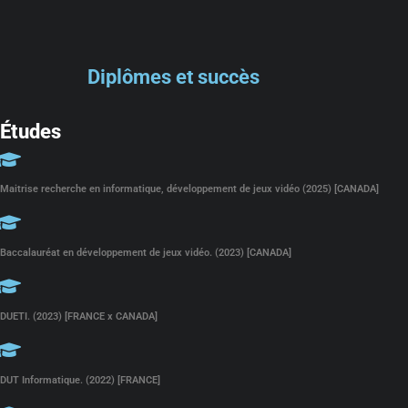
Diplômes et succès
Études
Maitrise recherche en informatique, développement de jeux vidéo (2025) [CANADA]
Baccalauréat en développement de jeux vidéo. (2023) [CANADA]
DUETI. (2023) [FRANCE x CANADA]
DUT Informatique. (2022) [FRANCE]