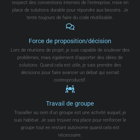
respect des conventions internes de l'entreprise, mise en
place de solutions durable pour répondre aux besoins. Je
tente toujours de faire du code réutilisable.
Force de proposition/décision
Lors de réunions de projet, je suis capable de soulever des
problèmes, mais également d'apporter des idées de
solutions. Quand cela est utile, je sais prendre des
décisions pour faire avancer un débat qui serrait
contreproductif.
Travail de groupe
Travailler au sein d'un groupe est une activité auquel, je
suis habitué. Je sais trouver ma place pour renforcer le
groupe tout en restant autonome quand cela est
nécessaire.