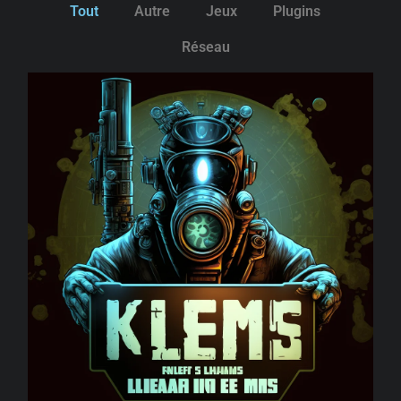
Tout
Autre
Jeux
Plugins
Réseau