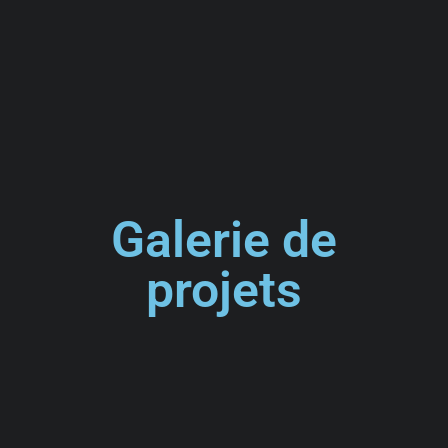
Galerie de
projets