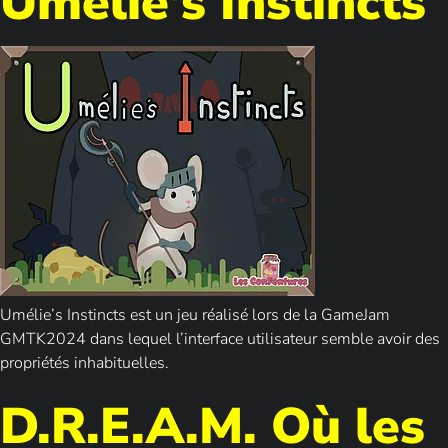
Umélie’s Instincts
Umélie’s Instincts est un jeu réalisé lors de la GameJam
GMTK2024 dans lequel l’interface utilisateur semble avoir des
propriétés inhabituelles.
D.R.E.A.M. Où les