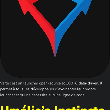
Vertex est un launcher open-source et 100 % data-driven. Il
permet à tous les développeurs d’avoir enfin leur propre
launcher et qui ne nécessite aucune ligne de code.