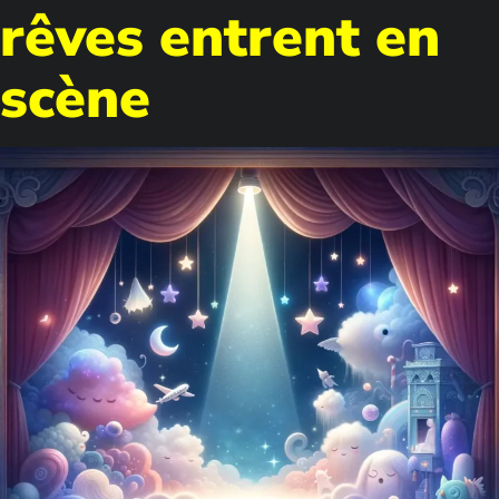
rêves entrent en
scène