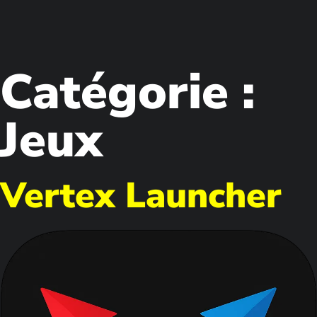
Catégorie :
Jeux
Vertex Launcher