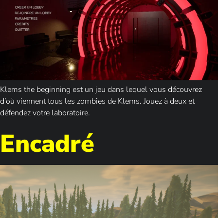
Klems the beginning est un jeu dans lequel vous découvrez
d’où viennent tous les zombies de Klems. Jouez à deux et
défendez votre laboratoire.
Encadré