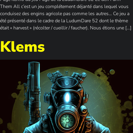
Them All c’est un jeu complétement déjanté dans lequel vous
conduisez des engins agricole pas comme les autres… Ce jeu a
été présenté dans le cadre de la LudumDare 52 dont le thème
était « harvest » (récolter / cueillir / faucher). Nous étions une […]
Klems