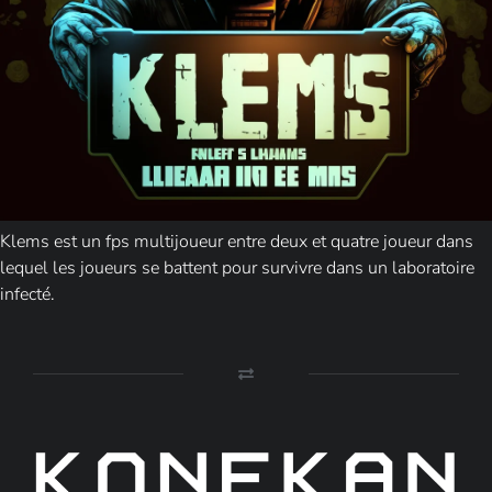
Klems est un fps multijoueur entre deux et quatre joueur dans
lequel les joueurs se battent pour survivre dans un laboratoire
infecté.