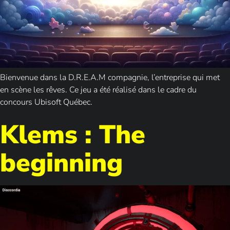
Bienvenue dans la D.R.E.A.M compagnie, l’entreprise qui met
en scène les rêves. Ce jeu a été réalisé dans le cadre du
concours Ubisoft Québec.
Klems : The
beginning