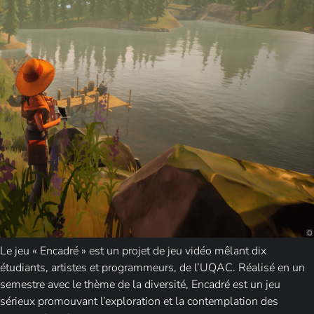
Le jeu « Encadré » est un projet de jeu vidéo mêlant dix
étudiants, artistes et programmeurs, de l’UQAC. Réalisé en un
semestre avec le thème de la diversité, Encadré est un jeu
sérieux promouvant l’exploration et la contemplation des