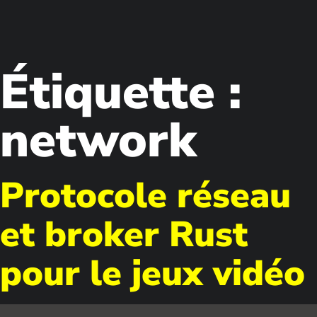
Étiquette :
network
Protocole réseau
et broker Rust
pour le jeux vidéo